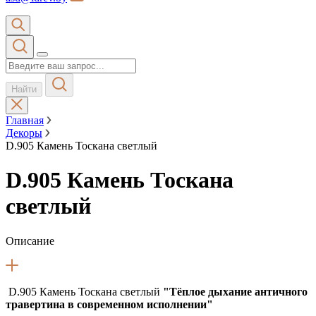
Найти
Главная
Декоры
D.905 Камень Тоскана светлый
D.905 Камень Тоскана
светлый
Описание
D.905 Камень Тоскана светлый
"Тёплое дыхание античного
травертина в современном исполнении"