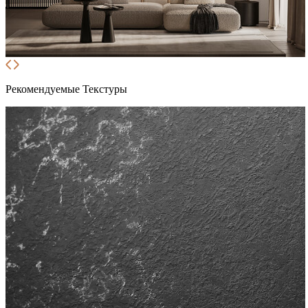
Рекомендуемые Текстуры