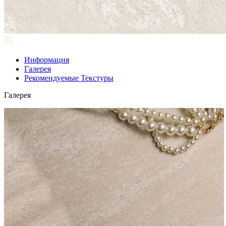
Информация
Галерея
Рекомендуемые Текстуры
Галерея