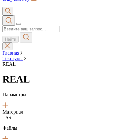
Найти
Главная
Текстуры
REAL
REAL
Параметры
Материал
TSS
Файлы