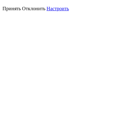
Принять
Отклонить
Настроить